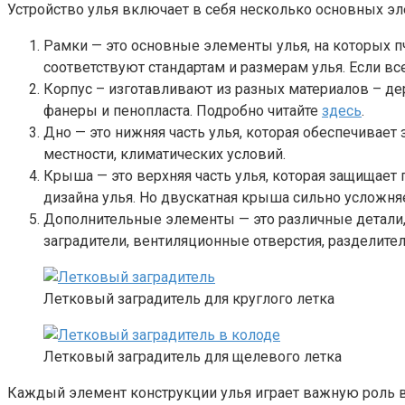
Устройство улья включает в себя несколько основных эл
Рамки — это основные элементы улья, на которых п
соответствуют стандартам и размерам улья. Если вс
Корпус – изготавливают из разных материалов – дер
фанеры и пенопласта. Подробно читайте
здесь
.
Дно — это нижняя часть улья, которая обеспечивает
местности, климатических условий.
Крыша — это верхняя часть улья, которая защищает 
дизайна улья. Но двускатная крыша сильно усложняет
Дополнительные элементы — это различные детали, 
заградители, вентиляционные отверстия, разделител
Летковый заградитель для круглого летка
Летковый заградитель для щелевого летка
Каждый элемент конструкции улья играет важную роль в