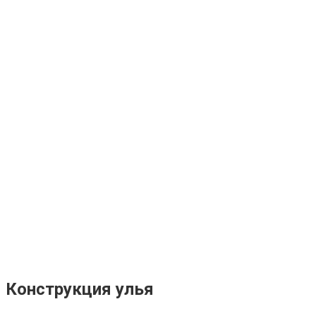
Конструкция улья