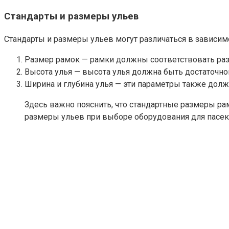
Стандарты и размеры ульев
Стандарты и размеры ульев могут различаться в зависим
Размер рамок — рамки должны соответствовать разм
Высота улья — высота улья должна быть достаточн
Ширина и глубина улья — эти параметры также долж
Здесь важно пояснить, что стандартные размеры р
размеры ульев при выборе оборудования для пасеки