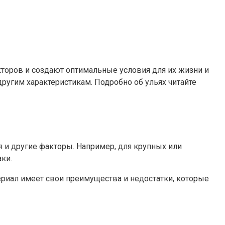
торов и создают оптимальные условия для их жизни и
ругим характеристикам. Подробно об ульях читайте
я и другие факторы. Например, для крупных или
ки.
ериал имеет свои преимущества и недостатки, которые