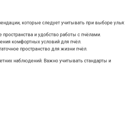
мендации, которые следует учитывать при выборе улья:
пространства и удобство работы с пчёлами.
ения комфортных условий для пчёл.
аточное пространство для жизни пчёл.
етних наблюдений. Важно учитывать стандарты и