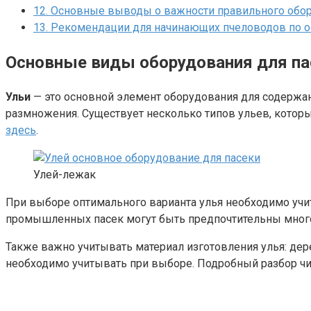
12.
Основные выводы о важности правильного обор
13.
Рекомендации для начинающих пчеловодов по 
Основные виды оборудования для па
Ульи
— это основной элемент оборудования для содержан
размножения. Существует несколько типов ульев, которые
здесь
.
Улей-лежак
При выборе оптимального варианта улья необходимо учит
промышленных пасек могут быть предпочтительны много
Также важно учитывать материал изготовления улья: дер
необходимо учитывать при выборе. Подробный разбор ч